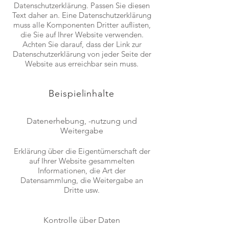
Datenschutzerklärung. Passen Sie diesen
Text daher an. Eine Datenschutzerklärung
muss alle Komponenten Dritter auflisten,
die Sie auf Ihrer Website verwenden.
Achten Sie darauf, dass der Link zur
Datenschutzerklärung von jeder Seite der
Website aus erreichbar sein muss.
Beispielinhalte
Datenerhebung, -nutzung und
Weitergabe
Erklärung über die Eigentümerschaft der
auf Ihrer Website gesammelten
Informationen, die Art der
Datensammlung, die Weitergabe an
Dritte usw.
Kontrolle über Daten